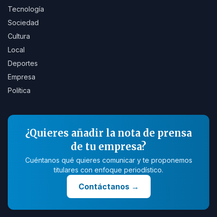
Tecnología
Sociedad
Cultura
Local
Deportes
Empresa
Política
¿Quieres añadir la nota de prensa
de tu empresa?
Cuéntanos qué quieres comunicar y te proponemos
titulares con enfoque periodístico.
Contáctanos
→