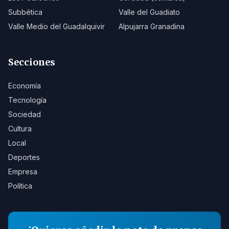
Subbética
Valle del Guadiato
Valle Medio del Guadalquivir
Alpujarra Granadina
Secciones
Economía
Tecnología
Sociedad
Cultura
Local
Deportes
Empresa
Política