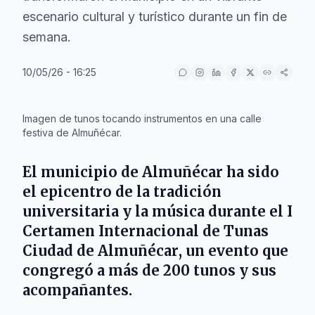
escenario cultural y turístico durante un fin de
semana.
10/05/26 - 16:25
IA
Imagen de tunos tocando instrumentos en una calle
festiva de Almuñécar.
El municipio de
Almuñécar
ha sido
el epicentro de la tradición
universitaria y la música durante el
I
Certamen Internacional de Tunas
Ciudad de Almuñécar
, un evento que
congregó a más de 200 tunos y sus
acompañantes.