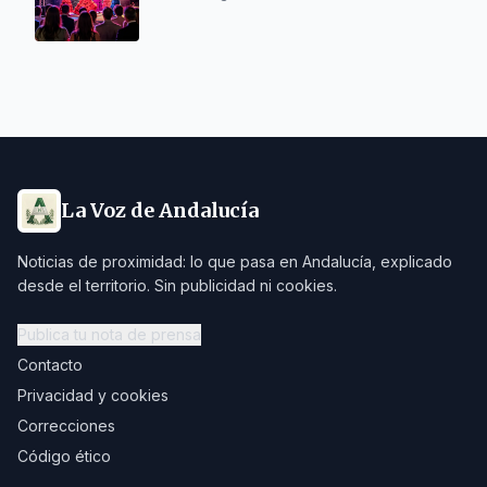
La Voz de Andalucía
Noticias de proximidad: lo que pasa en Andalucía, explicado
desde el territorio. Sin publicidad ni cookies.
Publica tu nota de prensa
Contacto
Privacidad y cookies
Correcciones
Código ético