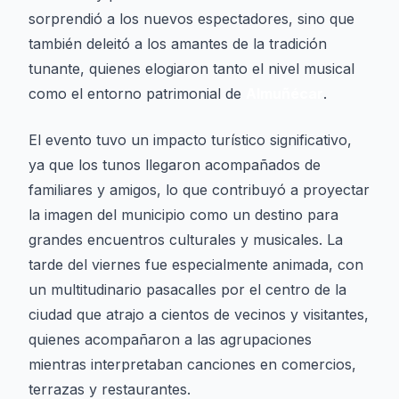
sorprendió a los nuevos espectadores, sino que
también deleitó a los amantes de la tradición
tunante, quienes elogiaron tanto el nivel musical
como el entorno patrimonial de
Almuñécar
.
El evento tuvo un impacto turístico significativo,
ya que los tunos llegaron acompañados de
familiares y amigos, lo que contribuyó a proyectar
la imagen del municipio como un destino para
grandes encuentros culturales y musicales. La
tarde del viernes fue especialmente animada, con
un multitudinario pasacalles por el centro de la
ciudad que atrajo a cientos de vecinos y visitantes,
quienes acompañaron a las agrupaciones
mientras interpretaban canciones en comercios,
terrazas y restaurantes.