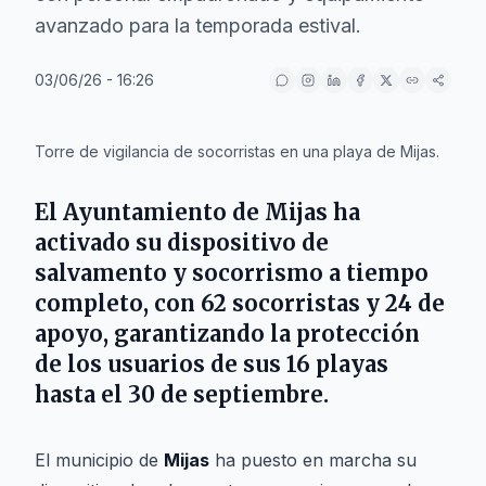
avanzado para la temporada estival.
03/06/26 - 16:26
IA
Torre de vigilancia de socorristas en una playa de Mijas.
El Ayuntamiento de Mijas ha
activado su dispositivo de
salvamento y socorrismo a tiempo
completo, con 62 socorristas y 24 de
apoyo, garantizando la protección
de los usuarios de sus 16 playas
hasta el 30 de septiembre.
El municipio de
Mijas
ha puesto en marcha su