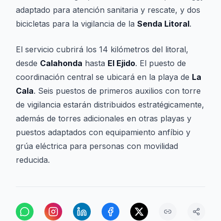
adaptado para atención sanitaria y rescate, y dos
bicicletas para la vigilancia de la
Senda Litoral
.
El servicio cubrirá los 14 kilómetros del litoral,
desde
Calahonda
hasta
El Ejido
. El puesto de
coordinación central se ubicará en la playa de
La
Cala
. Seis puestos de primeros auxilios con torre
de vigilancia estarán distribuidos estratégicamente,
además de torres adicionales en otras playas y
puestos adaptados con equipamiento anfíbio y
grúa eléctrica para personas con movilidad
reducida.