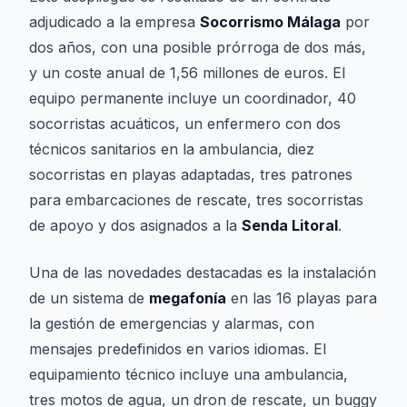
adjudicado a la empresa
Socorrismo Málaga
por
dos años, con una posible prórroga de dos más,
y un coste anual de 1,56 millones de euros. El
equipo permanente incluye un coordinador, 40
socorristas acuáticos, un enfermero con dos
técnicos sanitarios en la ambulancia, diez
socorristas en playas adaptadas, tres patrones
para embarcaciones de rescate, tres socorristas
de apoyo y dos asignados a la
Senda Litoral
.
Una de las novedades destacadas es la instalación
de un sistema de
megafonía
en las 16 playas para
la gestión de emergencias y alarmas, con
mensajes predefinidos en varios idiomas. El
equipamiento técnico incluye una ambulancia,
tres motos de agua, un dron de rescate, un buggy