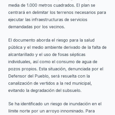
media de 1.000 metros cuadrados. El plan se
centrará en delimitar los terrenos necesarios para
ejecutar las infraestructuras de servicios
demandadas por los vecinos.
El documento aborda el riesgo para la salud
pública y el medio ambiente derivado de la falta de
alcantarillado y el uso de fosas sépticas
individuales, así como el consumo de agua de
pozos propios. Esta situación, denunciada por el
Defensor del Pueblo, será resuelta con la
canalización de vertidos a la red municipal,
evitando la degradación del subsuelo.
Se ha identificado un riesgo de inundación en el
límite norte por un arroyo innominado. Para