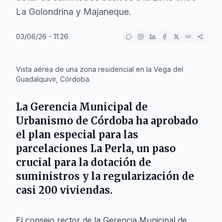
La Golondrina y Majaneque.
03/06/26 - 11:26
IA
Vista aérea de una zona residencial en la Vega del
Guadalquivir, Córdoba.
La Gerencia Municipal de
Urbanismo de Córdoba ha aprobado
el plan especial para las
parcelaciones La Perla, un paso
crucial para la dotación de
suministros y la regularización de
casi 200 viviendas.
El consejo rector de la Gerencia Municipal de