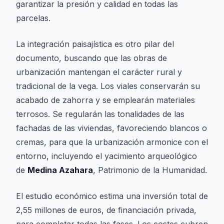
garantizar la presión y calidad en todas las
parcelas.
La integración paisajística es otro pilar del
documento, buscando que las obras de
urbanización mantengan el carácter rural y
tradicional de la vega. Los viales conservarán su
acabado de zahorra y se emplearán materiales
terrosos. Se regularán las tonalidades de las
fachadas de las viviendas, favoreciendo blancos o
cremas, para que la urbanización armonice con el
entorno, incluyendo el yacimiento arqueológico
de
Medina Azahara
, Patrimonio de la Humanidad.
El estudio económico estima una inversión total de
2,55 millones de euros, de financiación privada,