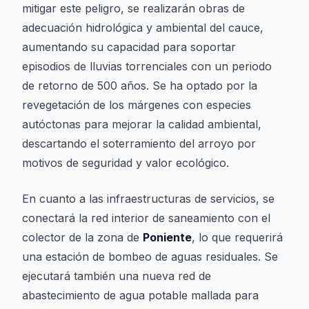
mitigar este peligro, se realizarán obras de
adecuación hidrológica y ambiental del cauce,
aumentando su capacidad para soportar
episodios de lluvias torrenciales con un periodo
de retorno de 500 años. Se ha optado por la
revegetación de los márgenes con especies
autóctonas para mejorar la calidad ambiental,
descartando el soterramiento del arroyo por
motivos de seguridad y valor ecológico.
En cuanto a las infraestructuras de servicios, se
conectará la red interior de saneamiento con el
colector de la zona de
Poniente
, lo que requerirá
una estación de bombeo de aguas residuales. Se
ejecutará también una nueva red de
abastecimiento de agua potable mallada para