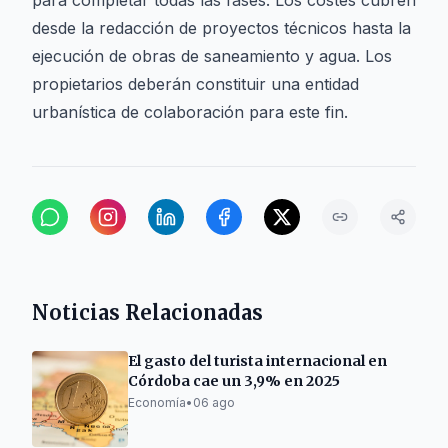
para completar todas las fases. Los costes cubren
desde la redacción de proyectos técnicos hasta la
ejecución de obras de saneamiento y agua. Los
propietarios deberán constituir una entidad
urbanística de colaboración para este fin.
Noticias Relacionadas
El gasto del turista internacional en
Córdoba cae un 3,9% en 2025
Economía
•
06 ago