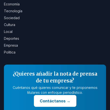
Economía
Tecnología
Sociedad
Cultura
Local
Deportes
Empresa
Política
¿Quieres añadir la nota de prensa
de tu empresa?
Cuéntanos qué quieres comunicar y te proponemos
titulares con enfoque periodístico.
Contáctanos
→