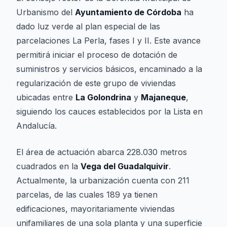
Urbanismo del
Ayuntamiento de Córdoba
ha
dado luz verde al plan especial de las
parcelaciones La Perla, fases I y II. Este avance
permitirá iniciar el proceso de dotación de
suministros y servicios básicos, encaminado a la
regularización de este grupo de viviendas
ubicadas entre
La Golondrina
y
Majaneque
,
siguiendo los cauces establecidos por la
Lista en
Andalucía
.
El área de actuación abarca 228.030 metros
cuadrados en la
Vega del Guadalquivir
.
Actualmente, la urbanización cuenta con 211
parcelas, de las cuales 189 ya tienen
edificaciones, mayoritariamente viviendas
unifamiliares de una sola planta y una superficie