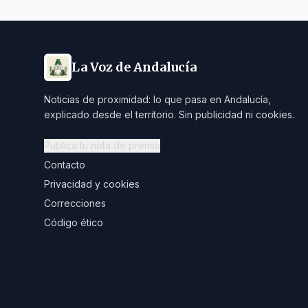
La Voz de Andalucía
Noticias de proximidad: lo que pasa en Andalucía,
explicado desde el territorio. Sin publicidad ni cookies.
Publica tu nota de prensa
Contacto
Privacidad y cookies
Correcciones
Código ético