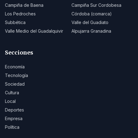
Campiña de Baena
Campiña Sur Cordobesa
Los Pedroches
Córdoba (comarca)
Subbética
Valle del Guadiato
Valle Medio del Guadalquivir
Alpujarra Granadina
Secciones
Economía
Tecnología
Sociedad
Cultura
Local
Deportes
Empresa
Política