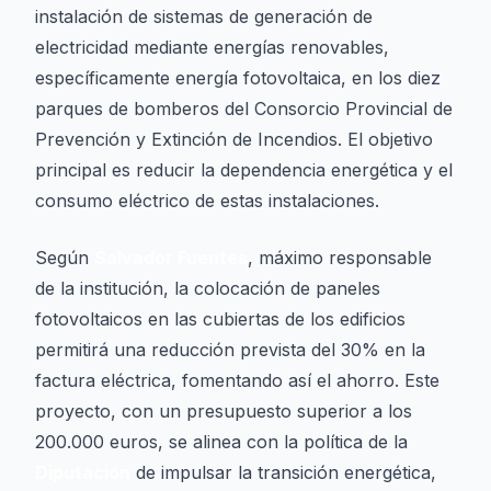
instalación de sistemas de generación de
electricidad mediante energías renovables,
específicamente energía fotovoltaica, en los diez
parques de bomberos del Consorcio Provincial de
Prevención y Extinción de Incendios. El objetivo
principal es reducir la dependencia energética y el
consumo eléctrico de estas instalaciones.
Según
Salvador Fuentes
, máximo responsable
de la institución, la colocación de paneles
fotovoltaicos en las cubiertas de los edificios
permitirá una reducción prevista del 30% en la
factura eléctrica, fomentando así el ahorro. Este
proyecto, con un presupuesto superior a los
200.000 euros, se alinea con la política de la
Diputación
de impulsar la transición energética,