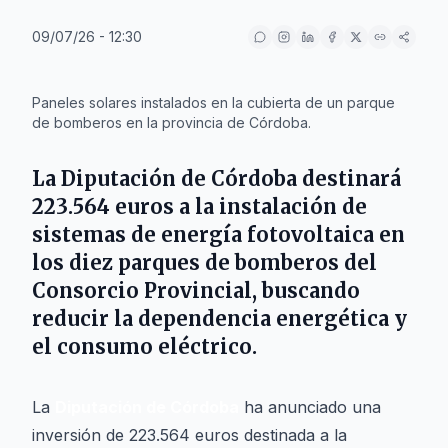
09/07/26 - 12:30
IA
Paneles solares instalados en la cubierta de un parque
de bomberos en la provincia de Córdoba.
La
Diputación de Córdoba
destinará
223.564 euros a la instalación de
sistemas de energía fotovoltaica en
los diez parques de bomberos del
Consorcio Provincial, buscando
reducir la dependencia energética y
el consumo eléctrico.
La
Diputación de Córdoba
ha anunciado una
inversión de 223.564 euros destinada a la