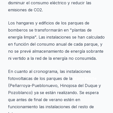
disminuir el consumo eléctrico y reducir las
emisiones de CO2.
Los hangares y edificios de los parques de
bomberos se transformarán en "plantas de
energía limpia". Las instalaciones se han calculado
en función del consumo anual de cada parque, y
no se prevé almacenamiento de energía sobrante
ni vertido a la red de la energía no consumida.
En cuanto al cronograma, las instalaciones
fotovoltaicas de los parques de la
Zona Norte
(Peñarroya-Pueblonuevo, Hinojosa del Duque y
Pozoblanco) ya se están realizando. Se espera
que antes de final de verano estén en
funcionamiento las instalaciones del resto de