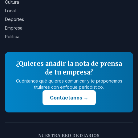
Cultura
Local
Deportes
Empresa
Política
¿Quieres añadir la nota de prensa
de tu empresa?
Cuéntanos qué quieres comunicar y te proponemos
titulares con enfoque periodístico.
Contáctanos
→
NUESTRA RED DE DIARIOS