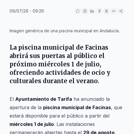
09/07/26 - 09:26
IA
Imagen genérica de una piscina municipal en Andalucía.
La
piscina municipal de Facinas
abrirá sus puertas al público el
próximo
miércoles 1 de julio
,
ofreciendo actividades de ocio y
culturales durante el verano.
El
Ayuntamiento de Tarifa
ha anunciado la
apertura de la
piscina municipal de Facinas
, que
estará disponible para el público a partir del
miércoles 1 de julio
. Las instalaciones
permanecerán abiertas hasta el
29 de agosto
.