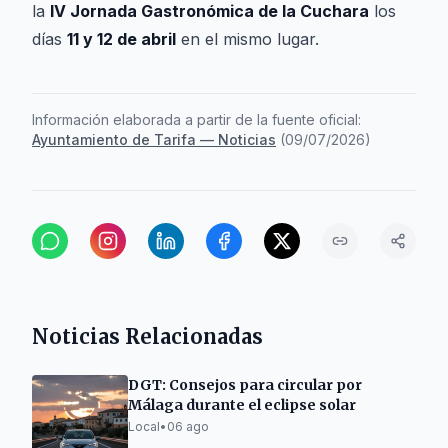
la
IV Jornada Gastronómica de la Cuchara
los
días
11 y 12 de abril
en el mismo lugar.
Información elaborada a partir de la fuente oficial:
Ayuntamiento de Tarifa — Noticias
(
09/07/2026
)
Noticias Relacionadas
DGT: Consejos para circular por
Málaga durante el eclipse solar
Local
•
06 ago