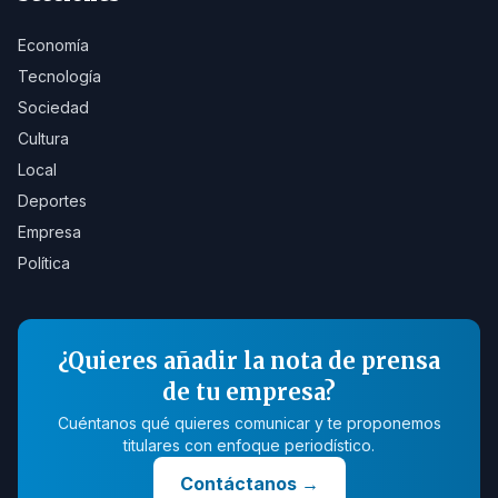
Economía
Tecnología
Sociedad
Cultura
Local
Deportes
Empresa
Política
¿Quieres añadir la nota de prensa
de tu empresa?
Cuéntanos qué quieres comunicar y te proponemos
titulares con enfoque periodístico.
Contáctanos
→