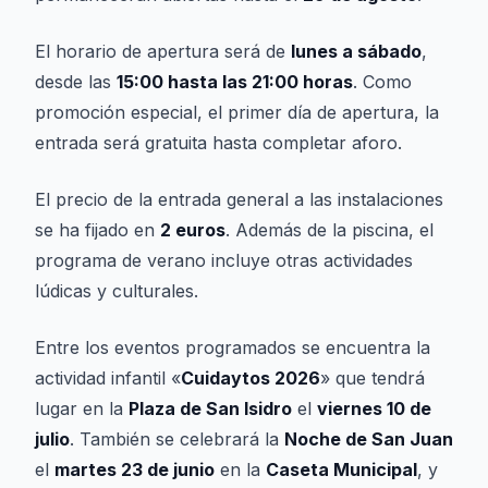
El horario de apertura será de
lunes a sábado
,
desde las
15:00 hasta las 21:00 horas
. Como
promoción especial, el primer día de apertura, la
entrada será gratuita hasta completar aforo.
El precio de la entrada general a las instalaciones
se ha fijado en
2 euros
. Además de la piscina, el
programa de verano incluye otras actividades
lúdicas y culturales.
Entre los eventos programados se encuentra la
actividad infantil «
Cuidaytos 2026
» que tendrá
lugar en la
Plaza de San Isidro
el
viernes 10 de
julio
. También se celebrará la
Noche de San Juan
el
martes 23 de junio
en la
Caseta Municipal
, y