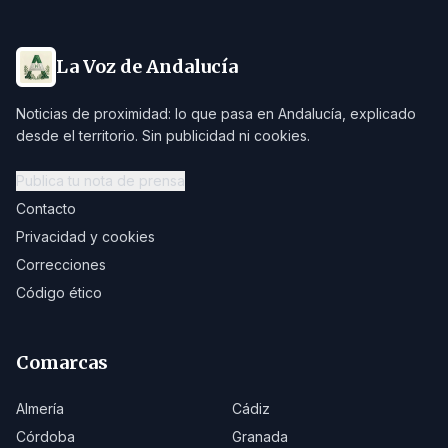
La Voz de Andalucía
Noticias de proximidad: lo que pasa en Andalucía, explicado
desde el territorio. Sin publicidad ni cookies.
Publica tu nota de prensa
Contacto
Privacidad y cookies
Correcciones
Código ético
Comarcas
Almería
Cádiz
Córdoba
Granada