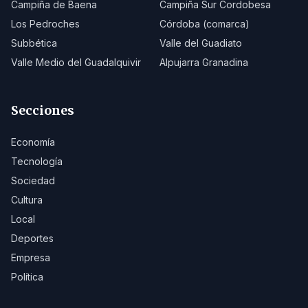
Campiña de Baena
Campiña Sur Cordobesa
Los Pedroches
Córdoba (comarca)
Subbética
Valle del Guadiato
Valle Medio del Guadalquivir
Alpujarra Granadina
Secciones
Economía
Tecnología
Sociedad
Cultura
Local
Deportes
Empresa
Política