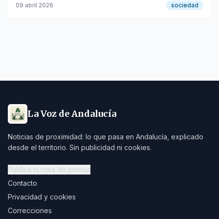
desafíos de seguridad en el Campo de Gibraltar.
09 abril 2026
sociedad
La Voz de Andalucía
Noticias de proximidad: lo que pasa en Andalucía, explicado
desde el territorio. Sin publicidad ni cookies.
Publica tu nota de prensa
Contacto
Privacidad y cookies
Correcciones