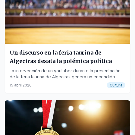
Un discurso en la feria taurina de
Algeciras desata la polémica política
La intervención de un youtuber durante la presentación
de la feria taurina de Algeciras genera un encendido
debate en defensa del alcalde.
15 abril 2026
Cultura