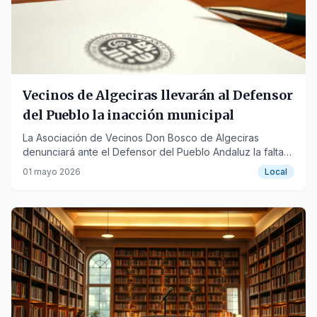
Vecinos de Algeciras llevarán al Defensor
del Pueblo la inacción municipal
La Asociación de Vecinos Don Bosco de Algeciras
denunciará ante el Defensor del Pueblo Andaluz la falta
de respuesta del Ayuntamiento a sus peticiones.
01 mayo 2026
Local