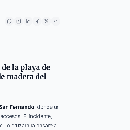
de la playa de
de madera del
San Fernando
, donde un
accesos. El incidente,
culo cruzara la pasarela