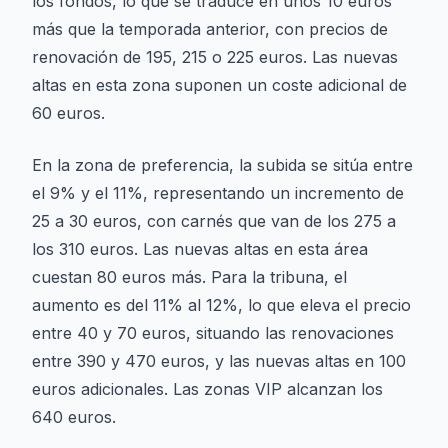
los fondos, lo que se traduce en unos 10 euros
más que la temporada anterior, con precios de
renovación de 195, 215 o 225 euros. Las nuevas
altas en esta zona suponen un coste adicional de
60 euros.
En la zona de preferencia, la subida se sitúa entre
el 9% y el 11%, representando un incremento de
25 a 30 euros, con carnés que van de los 275 a
los 310 euros. Las nuevas altas en esta área
cuestan 80 euros más. Para la tribuna, el
aumento es del 11% al 12%, lo que eleva el precio
entre 40 y 70 euros, situando las renovaciones
entre 390 y 470 euros, y las nuevas altas en 100
euros adicionales. Las zonas VIP alcanzan los
640 euros.