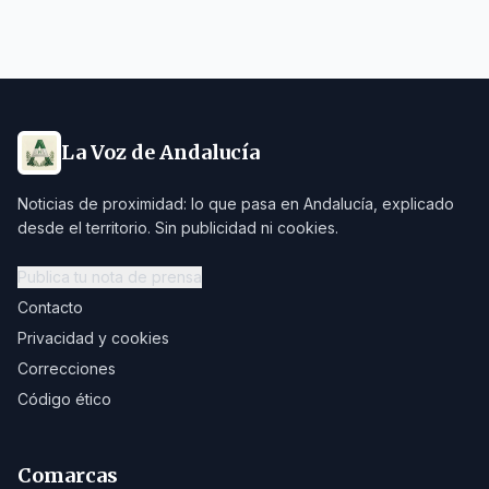
La Voz de Andalucía
Noticias de proximidad: lo que pasa en Andalucía, explicado
desde el territorio. Sin publicidad ni cookies.
Publica tu nota de prensa
Contacto
Privacidad y cookies
Correcciones
Código ético
Comarcas