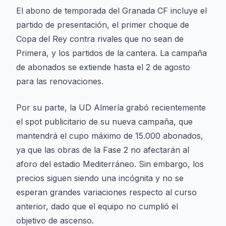
El abono de temporada del Granada CF incluye el
partido de presentación, el primer choque de
Copa del Rey contra rivales que no sean de
Primera, y los partidos de la cantera. La campaña
de abonados se extiende hasta el 2 de agosto
para las renovaciones.
Por su parte, la UD Almería grabó recientemente
el spot publicitario de su nueva campaña, que
mantendrá el cupo máximo de 15.000 abonados,
ya que las obras de la Fase 2 no afectarán al
aforo del estadio Mediterráneo. Sin embargo, los
precios siguen siendo una incógnita y no se
esperan grandes variaciones respecto al curso
anterior, dado que el equipo no cumplió el
objetivo de ascenso.