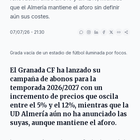
que el Almería mantiene el aforo sin definir
aún sus costes.
07/07/26 - 21:30
IA
Grada vacía de un estadio de fútbol iluminada por focos.
El Granada CF ha lanzado su
campaña de abonos para la
temporada 2026/2027 con un
incremento de precios que oscila
entre el 5% y el 12%, mientras que la
UD Almería aún no ha anunciado las
suyas, aunque mantiene el aforo.