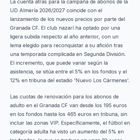
La cuenta atrás para la campaña de abonos de la
UD Almería 2026/2027 coincide con el
lanzamiento de los nuevos precios por parte del
Granada CF. El club nazarí ha optado por una
ligera subida respecto al año anterior, con un
lema elegido para reconquistar a su afición tras
una temporada complicada en Segunda División.
El incremento, que puede variar según la
asistencia, se sitúa entre el 5% en los fondos y el
12% en tribuna del estadio 'Nuevo Los Cármenes'.
Las cuotas de renovación para los abonos de
adulto en el Granada CF van desde los 195 euros
en los fondos hasta los 465 euros en tribuna, sin
incluir las zonas VIP. Específicamente, el fútbol en
categoría adulta ha visto un aumento del 5% en