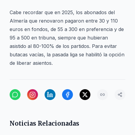
Cabe recordar que en 2025, los abonados del
Almería que renovaron pagaron entre 30 y 110
euros en fondos, de 55 a 300 en preferencia y de
95 a 500 en tribuna, siempre que hubieran
asistido al 80-100% de los partidos. Para evitar
butacas vacías, la pasada liga se habilitó la opción
de liberar asientos.
Noticias Relacionadas